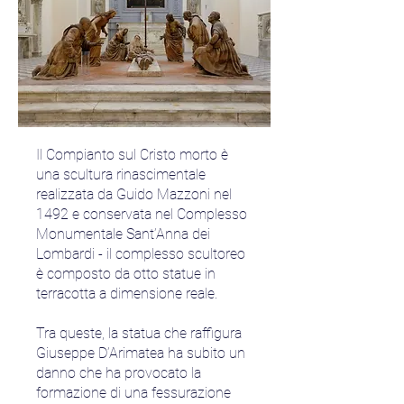
Il Compianto sul Cristo morto è
una scultura rinascimentale
realizzata da Guido Mazzoni nel
1492 e conservata nel Complesso
Monumentale Sant’Anna dei
Lombardi - il complesso scultoreo
è composto da otto statue in
terracotta a dimensione reale.
Tra queste, la statua che raffigura
Giuseppe D’Arimatea ha subito un
danno che ha provocato la
formazione di una fessurazione