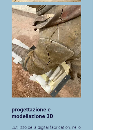
progettazione e
modellazione 3D
L’utilizzo della digital fabrication, nello