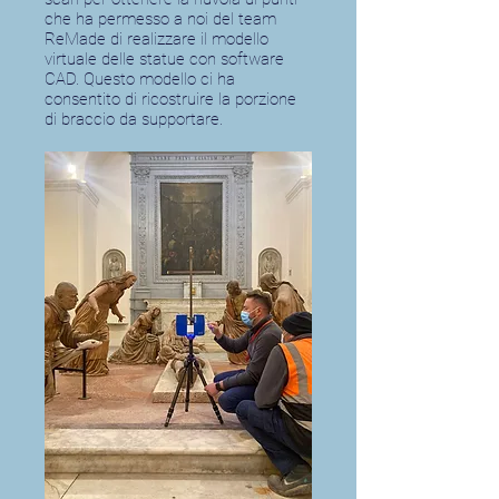
che ha permesso a noi del team
ReMade di realizzare il modello
virtuale delle statue con software
CAD. Questo modello ci ha
consentito di ricostruire la porzione
di braccio da supportare.