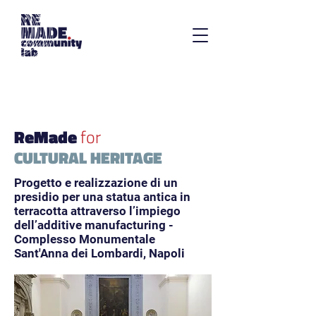
ReMade
for
CULTURAL HERITAGE
Progetto e realizzazione di un
presidio per una statua antica in
terracotta attraverso l’impiego
dell’additive manufacturing -
Complesso Monumentale
Sant'Anna dei Lombardi, Napoli