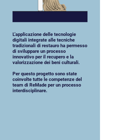
L’applicazione delle tecnologie
digitali integrate alle tecniche
tradizionali di restauro ha permesso
di sviluppare un processo
innovativo per il recupero e la
valorizzazione dei beni culturali.
Per questo progetto sono state
coinvolte tutte le competenze del
team di ReMade per un processo
interdisciplinare.